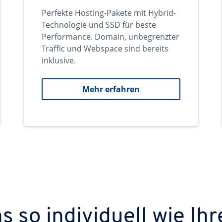
Perfekte Hosting-Pakete mit Hybrid-
Technologie und SSD für beste
Performance. Domain, unbegrenzter
Traffic und Webspace sind bereits
inklusive.
Mehr erfahren
 so individuell wie Ihr