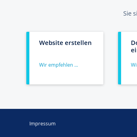
Sie 
Website erstellen
D
e
Wir empfehlen ...
Wi
Impressum