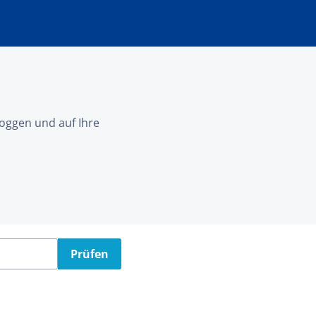
nloggen und auf Ihre
Prüfen