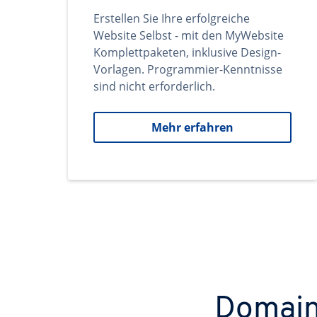
Erstellen Sie Ihre erfolgreiche
Website Selbst - mit den MyWebsite
Komplettpaketen, inklusive Design-
Vorlagen. Programmier-Kenntnisse
sind nicht erforderlich.
Mehr erfahren
Domains