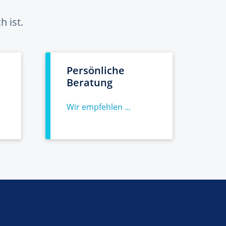
 ist.
Persönliche
Beratung
Wir empfehlen ...