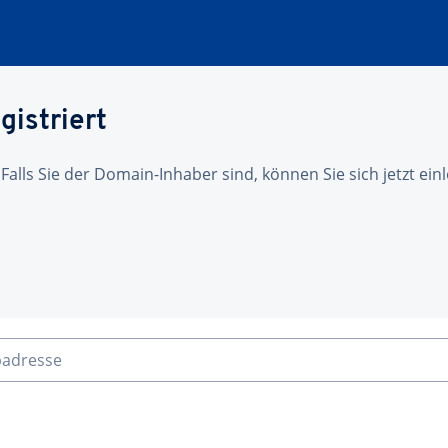
gistriert
 Falls Sie der Domain-Inhaber sind, können Sie sich jetzt ei
badresse