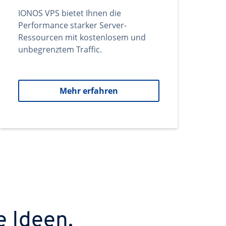
IONOS VPS bietet Ihnen die
Performance starker Server-
Ressourcen mit kostenlosem und
unbegrenztem Traffic.
Mehr erfahren
e Ideen.