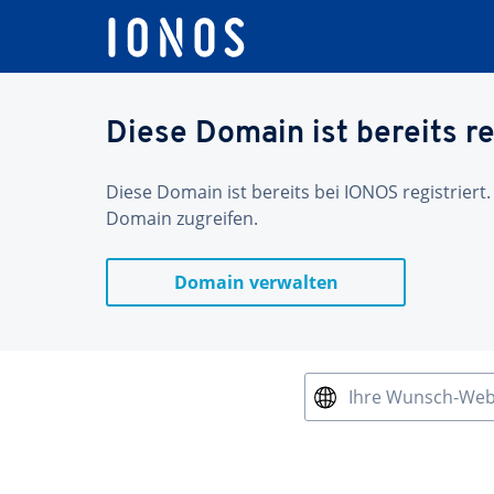
Diese Domain ist bereits re
Diese Domain ist bereits bei IONOS registriert.
Domain zugreifen.
Domain verwalten
Ihre Wunsch-We