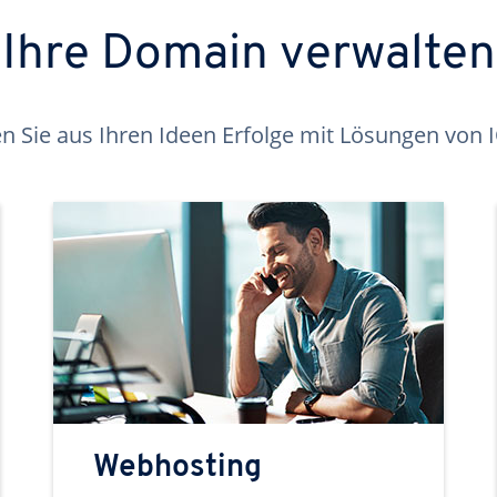
Ihre Domain verwalten
 Sie aus Ihren Ideen Erfolge mit Lösungen von
Webhosting