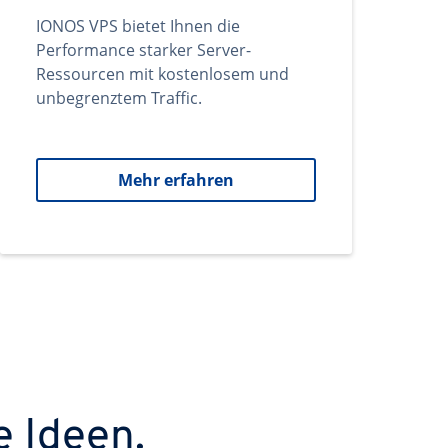
IONOS VPS bietet Ihnen die
Performance starker Server-
Ressourcen mit kostenlosem und
unbegrenztem Traffic.
Mehr erfahren
e Ideen.