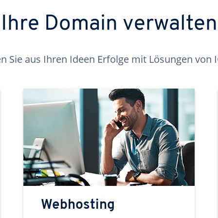
Ihre Domain verwalten
 Sie aus Ihren Ideen Erfolge mit Lösungen von
Webhosting