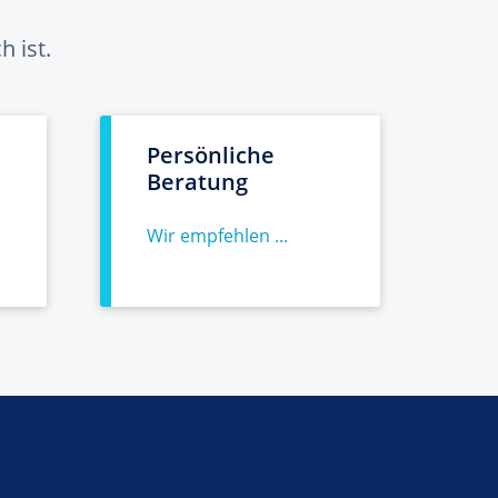
 ist.
Persönliche
Beratung
Wir empfehlen ...