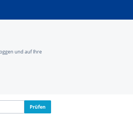
nloggen und auf Ihre
Prüfen