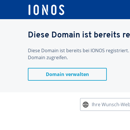
Diese Domain ist bereits re
Diese Domain ist bereits bei IONOS registriert.
Domain zugreifen.
Domain verwalten
Ihre Wunsch-We