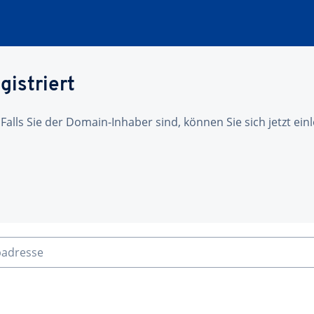
gistriert
 Falls Sie der Domain-Inhaber sind, können Sie sich jetzt ei
badresse