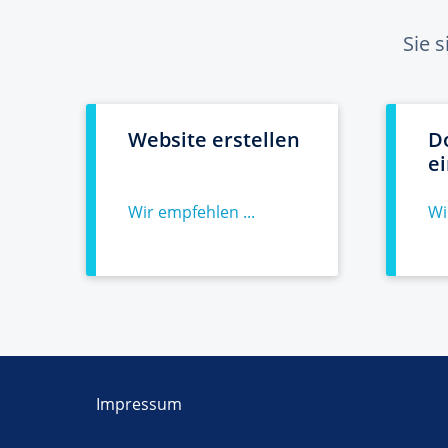
Sie 
Website erstellen
D
e
Wir empfehlen ...
Wi
Impressum