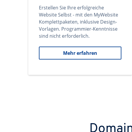
Erstellen Sie Ihre erfolgreiche
Website Selbst - mit den MyWebsite
Komplettpaketen, inklusive Design-
Vorlagen. Programmier-Kenntnisse
sind nicht erforderlich.
Mehr erfahren
Domains