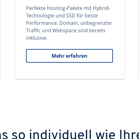
Perfekte Hosting-Pakete mit Hybrid-
Technologie und SSD für beste
Performance. Domain, unbegrenzter
Traffic und Webspace sind bereits
inklusive.
Mehr erfahren
 so individuell wie Ihr