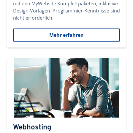
mit den MyWebsite Komplettpaketen, inklusive
Design-Vorlagen. Programmier-Kenntnisse sind
nicht erforderlich.
Mehr erfahren
Webhosting