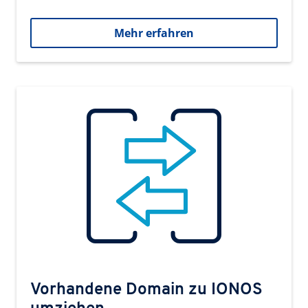
Mehr erfahren
Vorhandene Domain zu IONOS