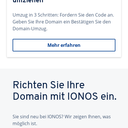
umziehen
Umzug in 3 Schritten: Fordern Sie den Code an.
Geben Sie Ihre Domain ein Bestätigen Sie den
Domain-Umzug.
Mehr erfahren
Richten Sie Ihre
Domain mit IONOS ein.
Sie sind neu bei IONOS? Wir zeigen Ihnen, was
möglich ist.