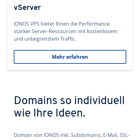
vServer
IONOS VPS bietet Ihnen die Performance
starker Server-Ressourcen mit kostenlosem
und unbegrenztem Traffic.
Mehr erfahren
Domains so individuell
wie Ihre Ideen.
Domain von IONOS inkl. Subdomains, E-Mail, SSL-