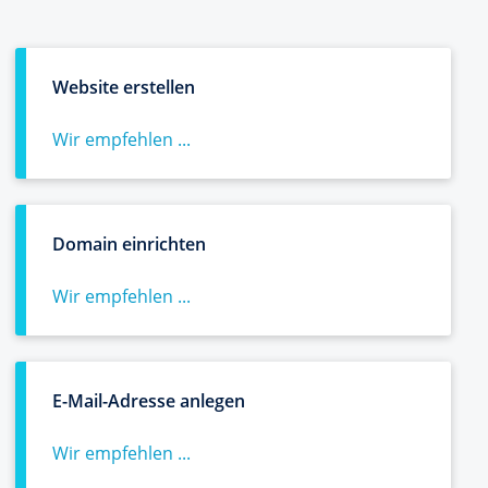
Website erstellen
Wir empfehlen ...
Domain einrichten
Wir empfehlen ...
E-Mail-Adresse anlegen
Wir empfehlen ...