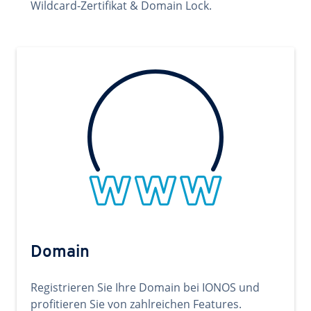
Wildcard-Zertifikat & Domain Lock.
Domain
Registrieren Sie Ihre Domain bei IONOS und
profitieren Sie von zahlreichen Features.