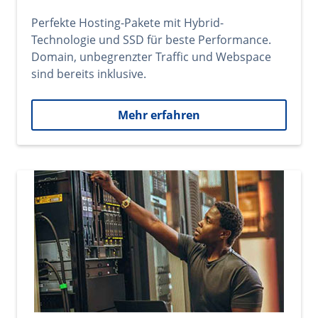
Perfekte Hosting-Pakete mit Hybrid-
Technologie und SSD für beste Performance.
Domain, unbegrenzter Traffic und Webspace
sind bereits inklusive.
Mehr erfahren