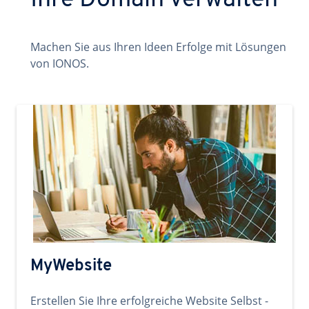
Ihre Domain verwalten
Machen Sie aus Ihren Ideen Erfolge mit Lösungen
von IONOS.
MyWebsite
Erstellen Sie Ihre erfolgreiche Website Selbst -