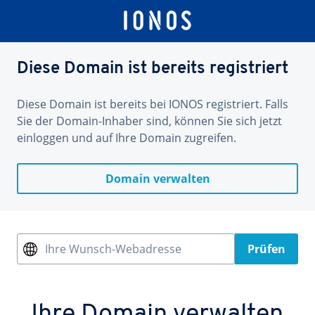
Diese Domain ist bereits registriert
Diese Domain ist bereits bei IONOS registriert. Falls
Sie der Domain-Inhaber sind, können Sie sich jetzt
einloggen und auf Ihre Domain zugreifen.
Domain verwalten
Ihre Wunsch-Webadresse
Prüfen