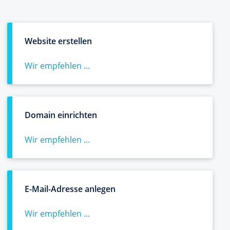
Website erstellen
Wir empfehlen ...
Domain einrichten
Wir empfehlen ...
E-Mail-Adresse anlegen
Wir empfehlen ...