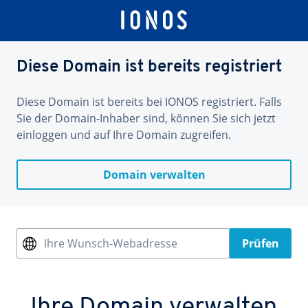
Diese Domain ist bereits registriert
Diese Domain ist bereits bei IONOS registriert. Falls
Sie der Domain-Inhaber sind, können Sie sich jetzt
einloggen und auf Ihre Domain zugreifen.
Domain verwalten
Ihre Wunsch-Webadresse
Prüfen