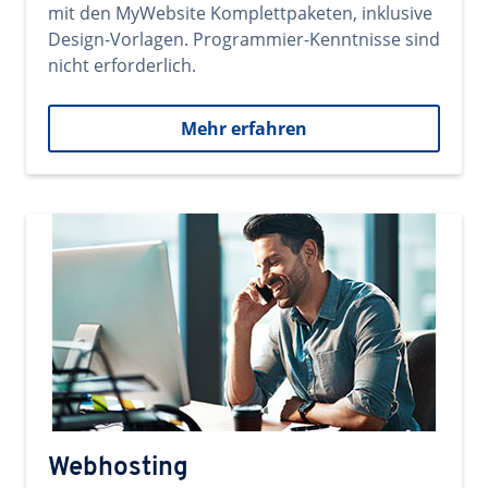
mit den MyWebsite Komplettpaketen, inklusive
Design-Vorlagen. Programmier-Kenntnisse sind
nicht erforderlich.
Mehr erfahren
Webhosting