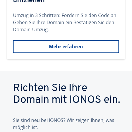
umziehen
Umzug in 3 Schritten: Fordern Sie den Code an.
Geben Sie Ihre Domain ein Bestätigen Sie den
Domain-Umzug.
Mehr erfahren
Richten Sie Ihre
Domain mit IONOS ein.
Sie sind neu bei IONOS? Wir zeigen Ihnen, was
möglich ist.