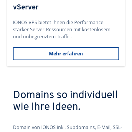
vServer
IONOS VPS bietet Ihnen die Performance
starker Server-Ressourcen mit kostenlosem
und unbegrenztem Traffic.
Mehr erfahren
Domains so individuell
wie Ihre Ideen.
Domain von IONOS inkl. Subdomains, E-Mail, SSL-