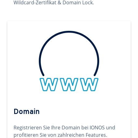
Wildcard-Zertifikat & Domain Lock.
Domain
Registrieren Sie Ihre Domain bei IONOS und
profitieren Sie von zahlreichen Features.