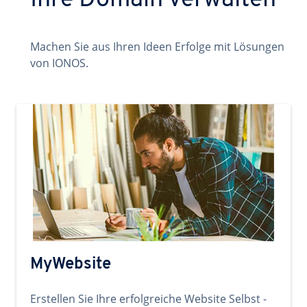
Ihre Domain verwalten
Machen Sie aus Ihren Ideen Erfolge mit Lösungen
von IONOS.
MyWebsite
Erstellen Sie Ihre erfolgreiche Website Selbst -