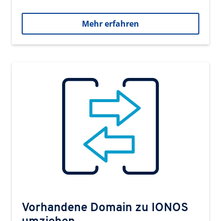
Mehr erfahren
Vorhandene Domain zu IONOS