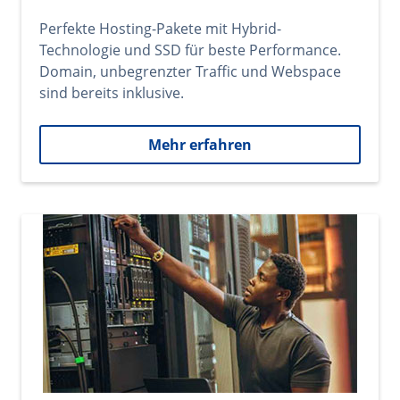
Perfekte Hosting-Pakete mit Hybrid-
Technologie und SSD für beste Performance.
Domain, unbegrenzter Traffic und Webspace
sind bereits inklusive.
Mehr erfahren