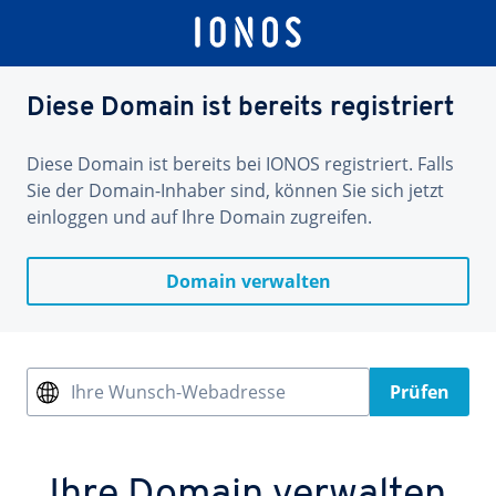
Diese Domain ist bereits registriert
Diese Domain ist bereits bei IONOS registriert. Falls
Sie der Domain-Inhaber sind, können Sie sich jetzt
einloggen und auf Ihre Domain zugreifen.
Domain verwalten
Ihre Wunsch-Webadresse
Prüfen