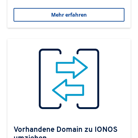
Mehr erfahren
Vorhandene Domain zu IONOS