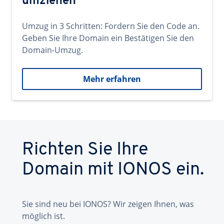
umziehen
Umzug in 3 Schritten: Fordern Sie den Code an.
Geben Sie Ihre Domain ein Bestätigen Sie den
Domain-Umzug.
Mehr erfahren
Richten Sie Ihre
Domain mit IONOS ein.
Sie sind neu bei IONOS? Wir zeigen Ihnen, was
möglich ist.