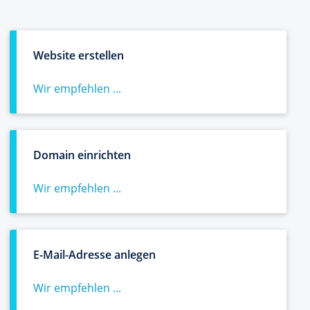
Website erstellen
Wir empfehlen ...
Domain einrichten
Wir empfehlen ...
E-Mail-Adresse anlegen
Wir empfehlen ...