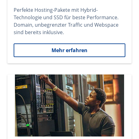
Perfekte Hosting-Pakete mit Hybrid-
Technologie und SSD für beste Performance.
Domain, unbegrenzter Traffic und Webspace
sind bereits inklusive.
Mehr erfahren