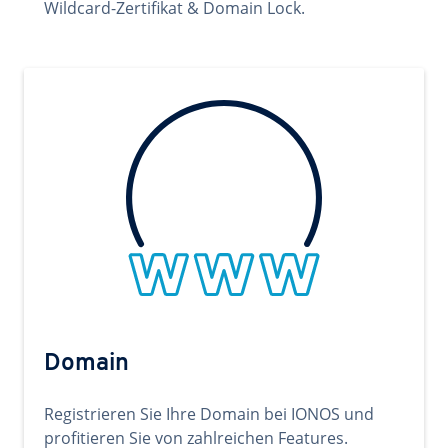
Wildcard-Zertifikat & Domain Lock.
Domain
Registrieren Sie Ihre Domain bei IONOS und
profitieren Sie von zahlreichen Features.