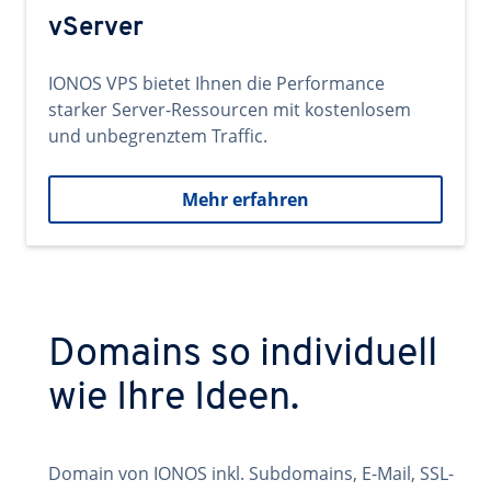
vServer
IONOS VPS bietet Ihnen die Performance
starker Server-Ressourcen mit kostenlosem
und unbegrenztem Traffic.
Mehr erfahren
Domains so individuell
wie Ihre Ideen.
Domain von IONOS inkl. Subdomains, E-Mail, SSL-