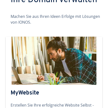
Ihre Domain verwalten
Machen Sie aus Ihren Ideen Erfolge mit Lösungen
von IONOS.
MyWebsite
Erstellen Sie Ihre erfolgreiche Website Selbst -