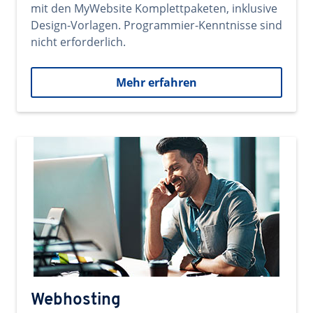
mit den MyWebsite Komplettpaketen, inklusive
Design-Vorlagen. Programmier-Kenntnisse sind
nicht erforderlich.
Mehr erfahren
Webhosting