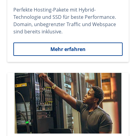
Perfekte Hosting-Pakete mit Hybrid-
Technologie und SSD für beste Performance.
Domain, unbegrenzter Traffic und Webspace
sind bereits inklusive.
Mehr erfahren