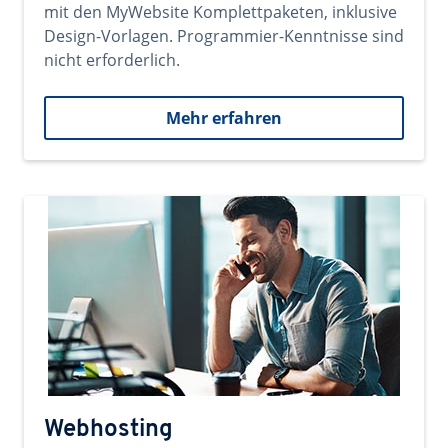
mit den MyWebsite Komplettpaketen, inklusive
Design-Vorlagen. Programmier-Kenntnisse sind
nicht erforderlich.
Mehr erfahren
Webhosting