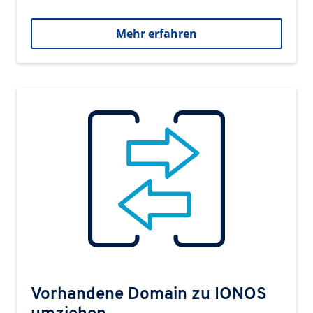
Mehr erfahren
Vorhandene Domain zu IONOS