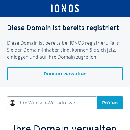
Diese Domain ist bereits registriert
Diese Domain ist bereits bei IONOS registriert. Falls
Sie der Domain-Inhaber sind, können Sie sich jetzt
einloggen und auf Ihre Domain zugreifen.
Domain verwalten
Ihre Wunsch-Webadresse
Prüfen