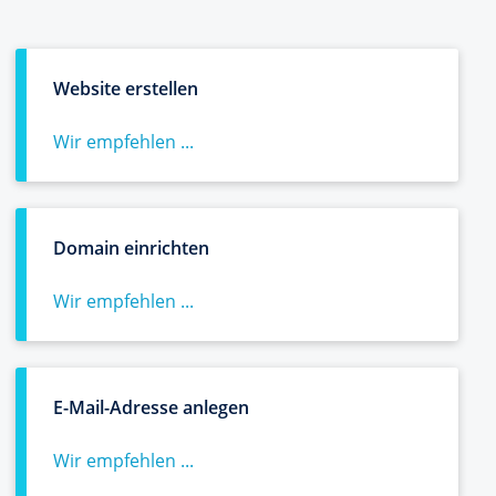
Website erstellen
Wir empfehlen ...
Domain einrichten
Wir empfehlen ...
E-Mail-Adresse anlegen
Wir empfehlen ...