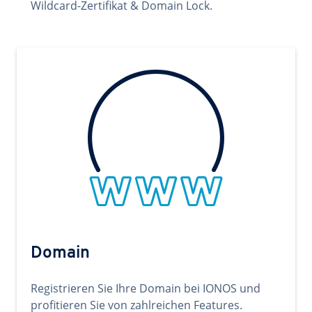
Wildcard-Zertifikat & Domain Lock.
Domain
Registrieren Sie Ihre Domain bei IONOS und
profitieren Sie von zahlreichen Features.