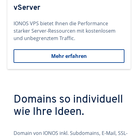
vServer
IONOS VPS bietet Ihnen die Performance
starker Server-Ressourcen mit kostenlosem
und unbegrenztem Traffic.
Mehr erfahren
Domains so individuell
wie Ihre Ideen.
Domain von IONOS inkl. Subdomains, E-Mail, SSL-