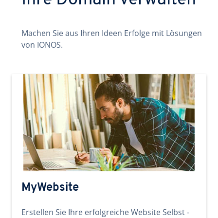
Ihre Domain verwalten
Machen Sie aus Ihren Ideen Erfolge mit Lösungen
von IONOS.
MyWebsite
Erstellen Sie Ihre erfolgreiche Website Selbst -