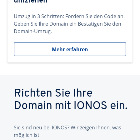
umziehen
Umzug in 3 Schritten: Fordern Sie den Code an.
Geben Sie Ihre Domain ein Bestätigen Sie den
Domain-Umzug.
Mehr erfahren
Richten Sie Ihre
Domain mit IONOS ein.
Sie sind neu bei IONOS? Wir zeigen Ihnen, was
möglich ist.